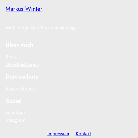
Markus Winter
WebDesign Seo Programmierung
Über mich
Bio
Dienstleistungen
Datenschutz
Privacy Policy
Social
FaceBook
Instagram
Impressum
–
Kontakt