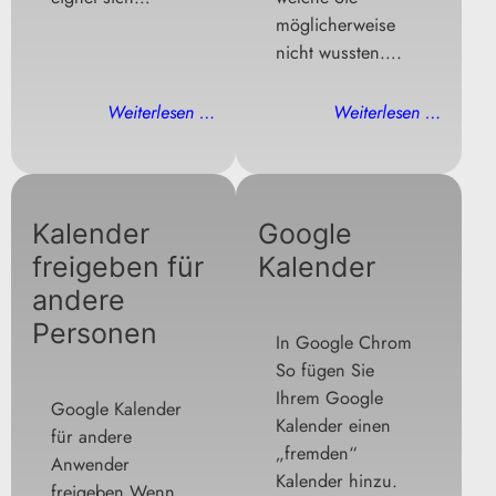
möglicherweise
nicht wussten….
Weiterlesen …
Weiterlesen …
Kalender
Google
freigeben für
Kalender
andere
Personen
In Google Chrom
So fügen Sie
Ihrem Google
Google Kalender
Kalender einen
für andere
„fremden“
Anwender
Kalender hinzu.
freigeben Wenn