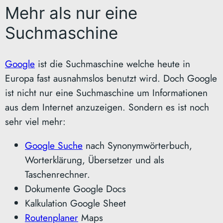
Mehr als nur eine
Suchmaschine
Google
ist die Suchmaschine welche heute in
Europa fast ausnahmslos benutzt wird. Doch Google
ist nicht nur eine Suchmaschine um Informationen
aus dem Internet anzuzeigen. Sondern es ist noch
sehr viel mehr:
Google Suche
nach Synonymwörterbuch,
Worterklärung, Übersetzer und als
Taschenrechner.
Dokumente Google Docs
Kalkulation Google Sheet
Routenplaner
Maps