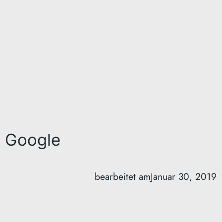
Google
bearbeitet am
Januar 30, 2019