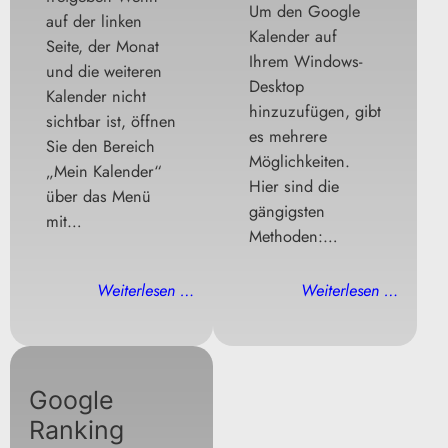
Um den Google
auf der linken
Kalender auf
Seite, der Monat
Ihrem Windows-
und die weiteren
Desktop
Kalender nicht
hinzuzufügen, gibt
sichtbar ist, öffnen
es mehrere
Sie den Bereich
Möglichkeiten.
„Mein Kalender“
Hier sind die
über das Menü
gängigsten
mit…
Methoden:…
Weiterlesen …
Weiterlesen …
Google
Ranking