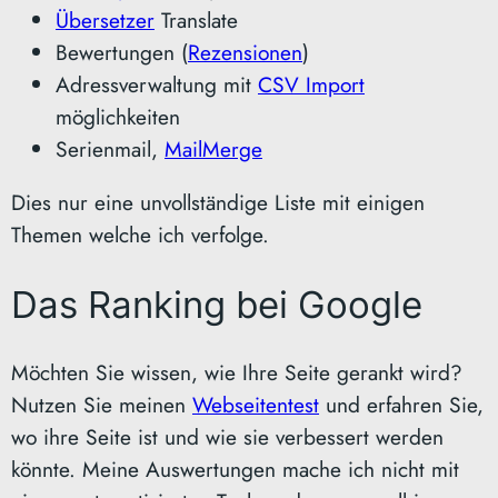
Übersetzer
Translate
Bewertungen (
Rezensionen
)
Adressverwaltung mit
CSV Import
möglichkeiten
Serienmail,
MailMerge
Dies nur eine unvollständige Liste mit einigen
Themen welche ich verfolge.
Das Ranking bei Google
Möchten Sie wissen, wie Ihre Seite gerankt wird?
Nutzen Sie meinen
Webseitentest
und erfahren Sie,
wo ihre Seite ist und wie sie verbessert werden
könnte. Meine Auswertungen mache ich nicht mit