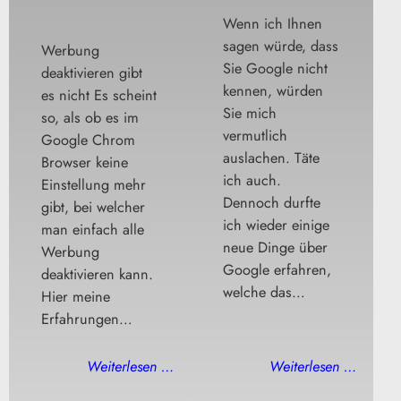
Wenn ich Ihnen
sagen würde, dass
Werbung
Sie Google nicht
deaktivieren gibt
kennen, würden
es nicht Es scheint
Sie mich
so, als ob es im
vermutlich
Google Chrom
auslachen. Täte
Browser keine
ich auch.
Einstellung mehr
Dennoch durfte
gibt, bei welcher
ich wieder einige
man einfach alle
neue Dinge über
Werbung
Google erfahren,
deaktivieren kann.
welche das…
Hier meine
Erfahrungen…
Weiterlesen …
Weiterlesen …