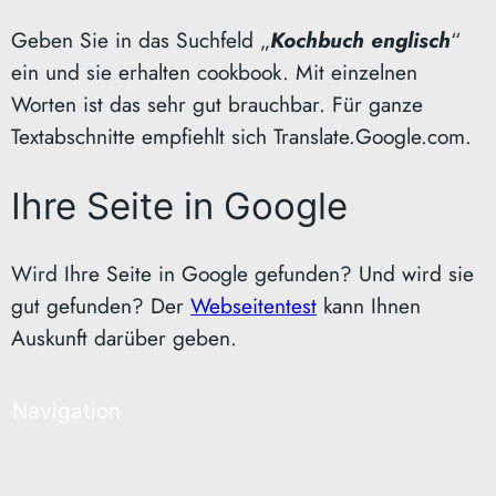
Geben Sie in das Suchfeld „
Kochbuch englisch
“
ein und sie erhalten cookbook. Mit einzelnen
Worten ist das sehr gut brauchbar. Für ganze
Textabschnitte empfiehlt sich Translate.Google.com.
Ihre Seite in Google
Wird Ihre Seite in Google gefunden? Und wird sie
gut gefunden? Der
Webseitentest
kann Ihnen
Auskunft darüber geben.
Navigation