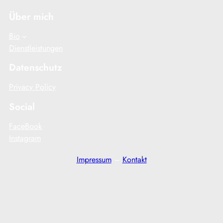
Über mich
Bio
Dienstleistungen
Datenschutz
Privacy Policy
Social
FaceBook
Instagram
Impressum
–
Kontakt