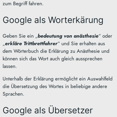
zum Begriff fahren.
Google als Worterkärung
Geben Sie ein „
bedeutung von anästhesie
“ oder
„
erkläre Trittbrettfahrer
“ und Sie erhalten aus
dem Wörterbuch die Erklärung zu Anästhesie und
können sich das Wort auch gleich aussprechen
lassen.
Unterhalb der Erklärung ermöglicht ein Auswahlfeld
die Übersetzung des Wortes in beliebige andere
Sprachen.
Google als Übersetzer