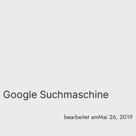
Google Suchmaschine
bearbeitet am
Mai 26, 2019