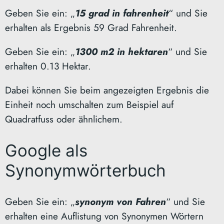
Geben Sie ein: „
15 grad in fahrenheit
“ und Sie
erhalten als Ergebnis 59 Grad Fahrenheit.
Geben Sie ein: „
1300 m2 in hektaren
“ und Sie
erhalten 0.13 Hektar.
Dabei können Sie beim angezeigten Ergebnis die
Einheit noch umschalten zum Beispiel auf
Quadratfuss oder ähnlichem.
Google als
Synonymwörterbuch
Geben Sie ein: „
synonym von Fahren
“ und Sie
erhalten eine Auflistung von Synonymen Wörtern