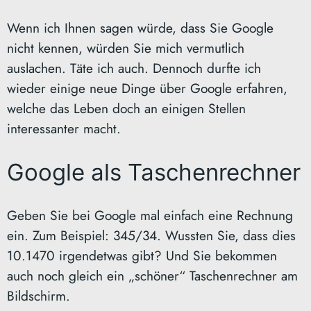
Wenn ich Ihnen sagen würde, dass Sie Google
nicht kennen, würden Sie mich vermutlich
auslachen. Täte ich auch. Dennoch durfte ich
wieder einige neue Dinge über Google erfahren,
welche das Leben doch an einigen Stellen
interessanter macht.
Google als Taschenrechner
Geben Sie bei Google mal einfach eine Rechnung
ein. Zum Beispiel: 345/34. Wussten Sie, dass dies
10.1470 irgendetwas gibt? Und Sie bekommen
auch noch gleich ein „schöner“ Taschenrechner am
Bildschirm.