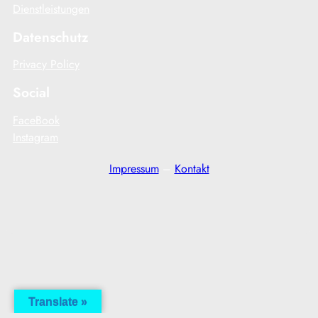
Dienstleistungen
Datenschutz
Privacy Policy
Social
FaceBook
Instagram
Impressum
–
Kontakt
Translate »