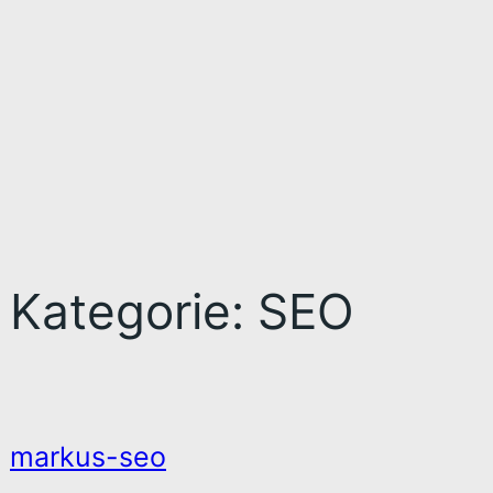
Kategorie:
SEO
markus-seo