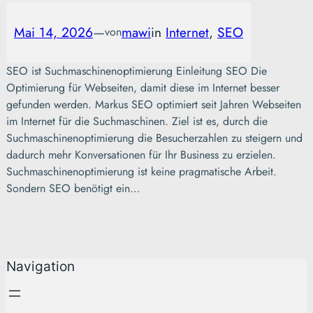
Mai 14, 2026
—
mawi
in
Internet
, 
SEO
von
SEO ist Suchmaschinenoptimierung Einleitung SEO Die
Optimierung für Webseiten, damit diese im Internet besser
gefunden werden. Markus SEO optimiert seit Jahren Webseiten
im Internet für die Suchmaschinen. Ziel ist es, durch die
Suchmaschinenoptimierung die Besucherzahlen zu steigern und
dadurch mehr Konversationen für Ihr Business zu erzielen.
Suchmaschinenoptimierung ist keine pragmatische Arbeit.
Sondern SEO benötigt ein…
Navigation