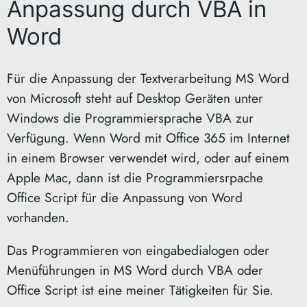
Anpassung durch VBA in
Word
Für die Anpassung der Textverarbeitung MS Word
von Microsoft steht auf Desktop Geräten unter
Windows die Programmiersprache VBA zur
Verfügung. Wenn Word mit Office 365 im Internet
in einem Browser verwendet wird, oder auf einem
Apple Mac, dann ist die Programmiersrpache
Office Script für die Anpassung von Word
vorhanden.
Das Programmieren von eingabedialogen oder
Menüführungen in MS Word durch VBA oder
Office Script ist eine meiner Tätigkeiten für Sie.