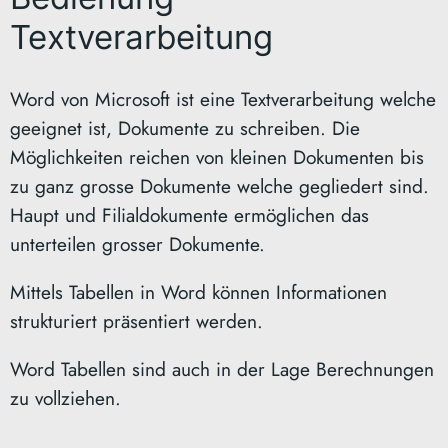
Textverarbeitung
Word von Microsoft ist eine Textverarbeitung welche
geeignet ist, Dokumente zu schreiben. Die
Möglichkeiten reichen von kleinen Dokumenten bis
zu ganz grosse Dokumente welche gegliedert sind.
Haupt und Filialdokumente ermöglichen das
unterteilen grosser Dokumente.
Mittels Tabellen in Word können Informationen
strukturiert präsentiert werden.
Word Tabellen sind auch in der Lage Berechnungen
zu vollziehen.