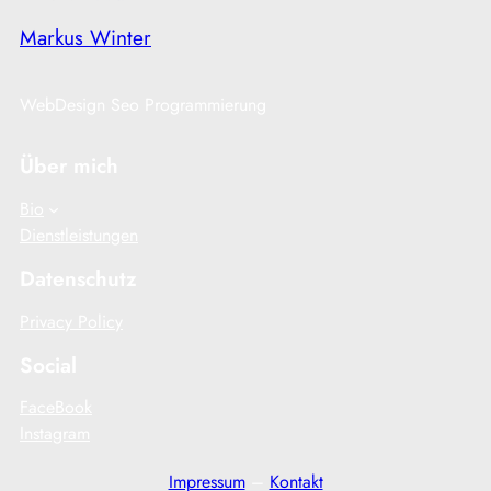
Markus Winter
WebDesign Seo Programmierung
Über mich
Bio
Dienstleistungen
Datenschutz
Privacy Policy
Social
FaceBook
Instagram
Impressum
–
Kontakt