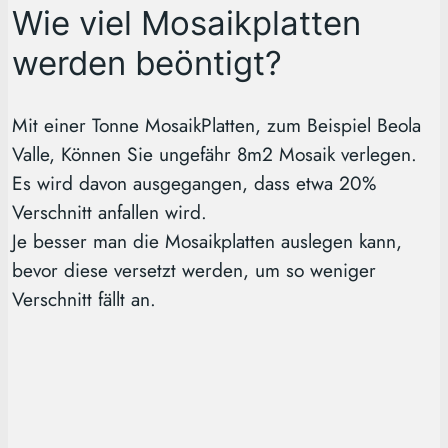
Wie viel Mosaikplatten
werden beöntigt?
Mit einer Tonne MosaikPlatten, zum Beispiel Beola
Valle, Können Sie ungefähr 8m2 Mosaik verlegen.
Es wird davon ausgegangen, dass etwa 20%
Verschnitt anfallen wird.
Je besser man die Mosaikplatten auslegen kann,
bevor diese versetzt werden, um so weniger
Verschnitt fällt an.