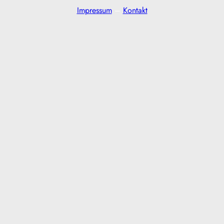
Impressum
–
Kontakt