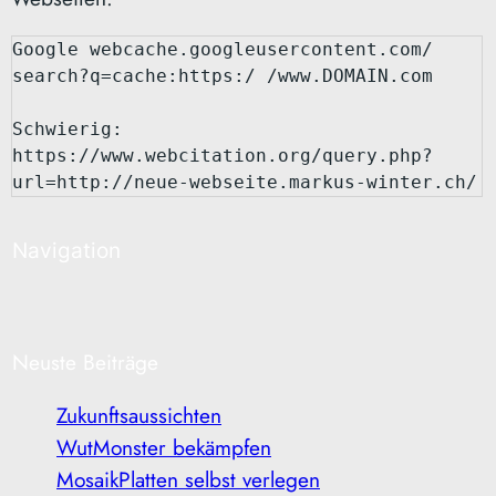
Google webcache.googleusercontent.com/ 
search?q=cache:https:/ /www.DOMAIN.com

Schwierig: 
https://www.webcitation.org/query.php?
url=http://neue-webseite.markus-winter.ch/
Navigation
Neuste Beiträge
Zukunftsaussichten
WutMonster bekämpfen
MosaikPlatten selbst verlegen