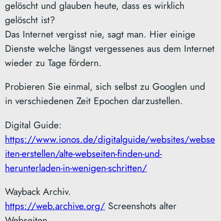
gelöscht und glauben heute, dass es wirklich
gelöscht ist?
Das Internet vergisst nie, sagt man. Hier einige
Dienste welche längst vergessenes aus dem Internet
wieder zu Tage fördern.
Probieren Sie einmal, sich selbst zu Googlen und
in verschiedenen Zeit Epochen darzustellen.
Digital Guide:
https://www.ionos.de/digitalguide/websites/webse
iten-erstellen/alte-webseiten-finden-und-
herunterladen-in-wenigen-schritten/
Wayback Archiv.
https://web.archive.org/
Screenshots alter
Webseiten.