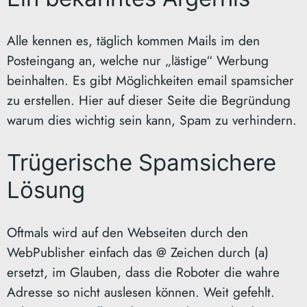
Alle kennen es, täglich kommen Mails im den
Posteingang an, welche nur „lästige“ Werbung
beinhalten. Es gibt Möglichkeiten email spamsicher
zu erstellen. Hier auf dieser Seite die Begründung
warum dies wichtig sein kann, Spam zu verhindern.
Trügerische Spamsichere
Lösung
Oftmals wird auf den Webseiten durch den
WebPublisher einfach das @ Zeichen durch (a)
ersetzt, im Glauben, dass die Roboter die wahre
Adresse so nicht auslesen können. Weit gefehlt.