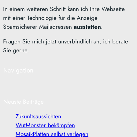
In einem weiteren Schritt kann ich Ihre Webseite
mit einer Technologie für die Anzeige
Spamsicherer Mailadressen
ausstatten
.
Fragen Sie mich jetzt unverbindlich an, ich berate
Sie gerne.
Navigation
Neuste Beiträge
Zukunftsaussichten
WutMonster bekämpfen
MosaikPlatten selbst verlegen