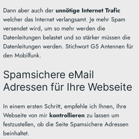
Dann aber auch der
unnötige Internet Trafic
welcher das Internet verlangsamt. Je mehr Spam
versendet wird, um so mehr werden die
Datenleitungen belastet und so stärker müssen die
Datenleitungen werden. Stichwort G5 Antennen für
den Mobilfunk.
Spamsichere eMail
Adressen für Ihre Webseite
In einem ersten Schritt, empfehle ich Ihnen, Ihre
Webseite von mir
kontrollieren
zu lassen um
festzustellen, ob die Seite Spamsichere Adressen
beinhaltet.