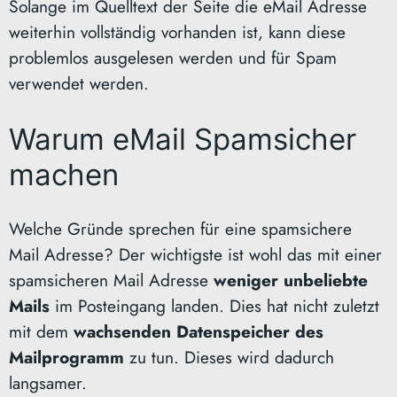
Solange im Quelltext der Seite die eMail Adresse
weiterhin vollständig vorhanden ist, kann diese
problemlos ausgelesen werden und für Spam
verwendet werden.
Warum eMail Spamsicher
machen
Welche Gründe sprechen für eine spamsichere
Mail Adresse? Der wichtigste ist wohl das mit einer
spamsicheren Mail Adresse
weniger unbeliebte
Mails
im Posteingang landen. Dies hat nicht zuletzt
mit dem
wachsenden Datenspeicher des
Mailprogramm
zu tun. Dieses wird dadurch
langsamer.