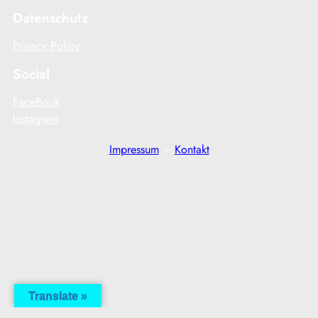
Datenschutz
Privacy Policy
Social
FaceBook
Instagram
Impressum
–
Kontakt
Translate »