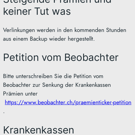
keiner Tut was
Verlinkungen werden in den kommenden Stunden
aus einem Backup wieder hergestellt.
Petition vom Beobachter
Bitte unterschreiben Sie die Petition vom
Beobachter zur Senkung der Krankenkassen
Prämien unter
https://www.beobachter.ch/praemienticker-petition
.
Krankenkassen