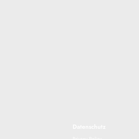
Datenschutz
Privacy Policy