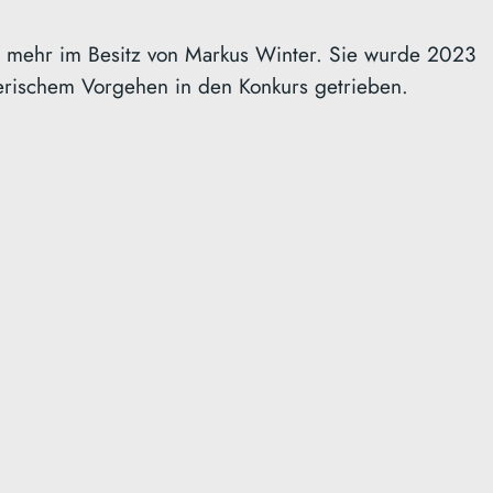
ht mehr im Besitz von Markus Winter. Sie wurde 2023
gerischem Vorgehen in den Konkurs getrieben.