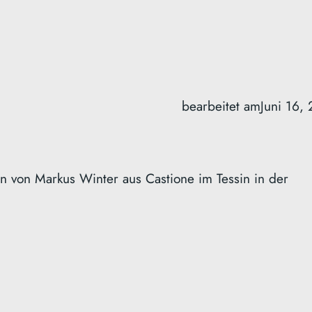
bearbeitet am
Juni 16,
n von Markus Winter aus Castione im Tessin in der