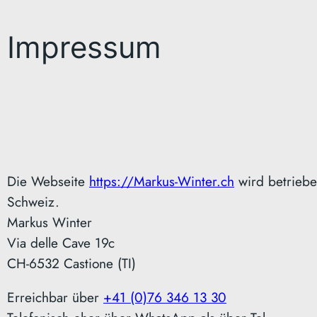
Impressum
Die Webseite
https://Markus-Winter.ch
wird betriebe
Schweiz.
Markus Winter
Via delle Cave 19c
CH-6532 Castione (TI)
Erreichbar über
+41 (0)76 346 13 30