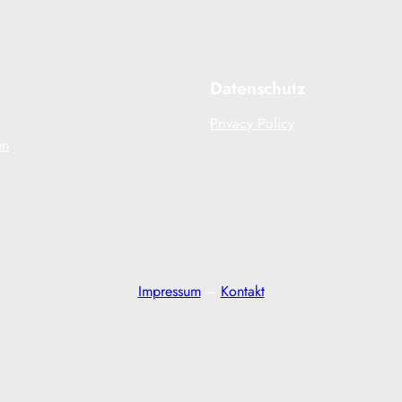
Datenschutz
Privacy Policy
en
Impressum
–
Kontakt