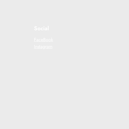
Social
FaceBook
Instagram