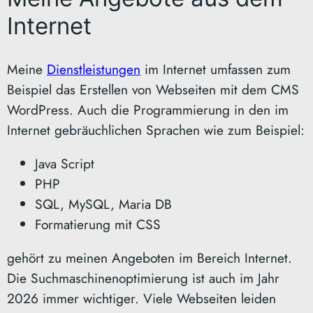
Internet
Meine
Dienstleistungen
im Internet umfassen zum
Beispiel das Erstellen von Webseiten mit dem CMS
WordPress. Auch die Programmierung in den im
Internet gebräuchlichen Sprachen wie zum Beispiel:
Java Script
PHP
SQL, MySQL, Maria DB
Formatierung mit CSS
gehört zu meinen Angeboten im Bereich Internet.
Die Suchmaschinenoptimierung ist auch im Jahr
2026 immer wichtiger. Viele Webseiten leiden