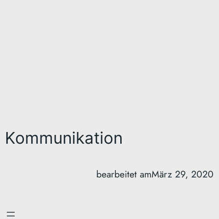
Kommunikation
bearbeitet am
März 29, 2020