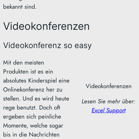
bekannt sind.
Videokonferenzen
Videokonferenz so easy
Mit den meisten
Produkten ist es ein
absolutes Kinderspiel eine
Videokonferenzen
Onlinekonferenz her zu
stellen. Und es wird heute
Lesen Sie mehr über:
rege benutzt. Doch oft
Excel
Support
ergeben sich peinliche
Momente, welche sogar
bis in die Nachrichten