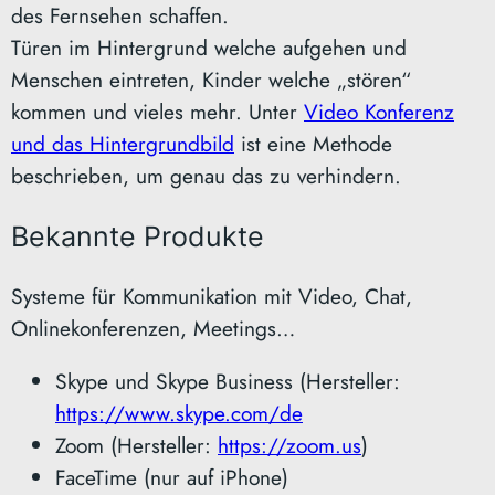
des Fernsehen schaffen.
Türen im Hintergrund welche aufgehen und
Menschen eintreten, Kinder welche „stören“
kommen und vieles mehr. Unter
Video Konferenz
und das Hintergrundbild
ist eine Methode
beschrieben, um genau das zu verhindern.
Bekannte Produkte
Systeme für Kommunikation mit Video, Chat,
Onlinekonferenzen, Meetings…
Skype und Skype Business (Hersteller:
https://www.skype.com/de
Zoom (Hersteller:
https://zoom.us
)
FaceTime (nur auf iPhone)