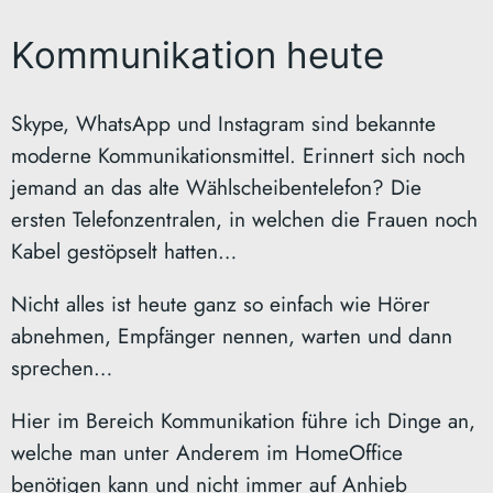
Kommunikation heute
Skype, WhatsApp und Instagram sind bekannte
moderne Kommunikationsmittel. Erinnert sich noch
jemand an das alte Wählscheibentelefon? Die
ersten Telefonzentralen, in welchen die Frauen noch
Kabel gestöpselt hatten…
Nicht alles ist heute ganz so einfach wie Hörer
abnehmen, Empfänger nennen, warten und dann
sprechen…
Hier im Bereich Kommunikation führe ich Dinge an,
welche man unter Anderem im HomeOffice
benötigen kann und nicht immer auf Anhieb