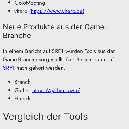
GoToMeeting
vitero (
https://www.vitero.de
)
Neue Produkte aus der Game-
Branche
In einem Bericht auf SRF1 wurden Tools aus der
Game-Branche vorgestellt. Der Bericht kann auf
SRF1
nach gehört werden.
Branch
Gather
https://gather.town/
Huddle
Vergleich der Tools